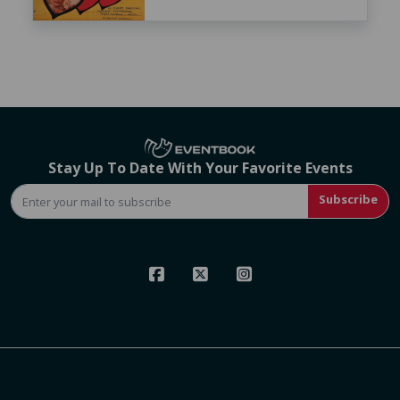
Stay Up To Date With Your Favorite Events
Subscribe