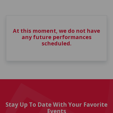
At this moment, we do not have
any future performances
scheduled.
Stay Up To Date With Your Favorite
Events