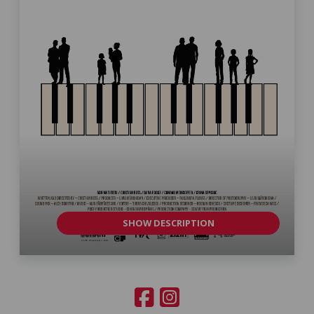
SHOW DESCRIPTION