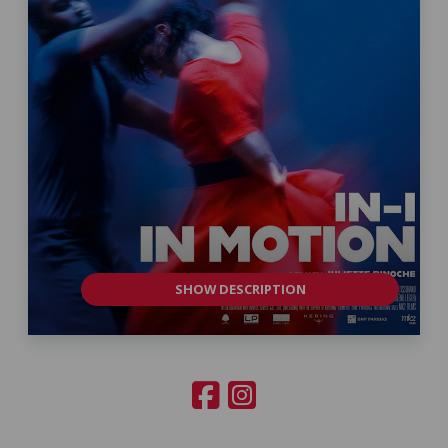
SHOW DESCRIPTION