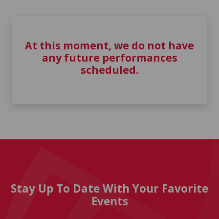
At this moment, we do not have
any future performances
scheduled.
Stay Up To Date With Your Favorite
Events