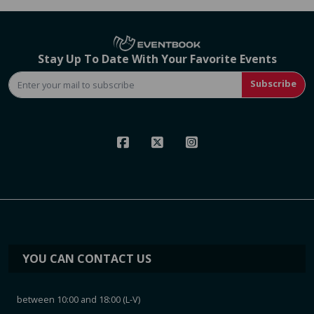
Stay Up To Date With Your Favorite Events
Subscribe
YOU CAN CONTACT US
between 10:00 and 18:00 (L-V)