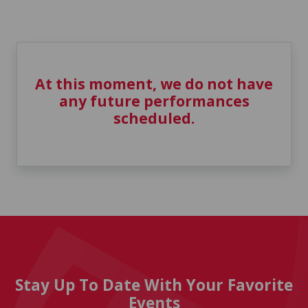
At this moment, we do not have
any future performances
scheduled.
Stay Up To Date With Your Favorite
Events