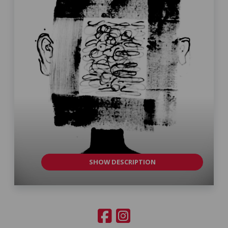
SHOW DESCRIPTION