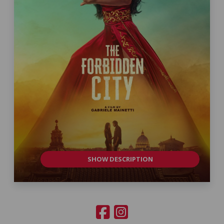
SHOW DESCRIPTION