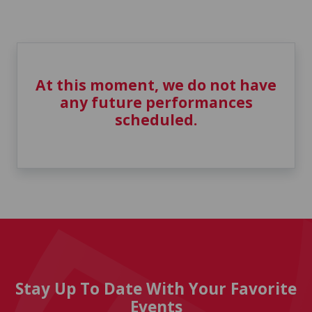
At this moment, we do not have
any future performances
scheduled.
Stay Up To Date With Your Favorite
Events