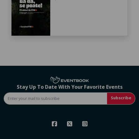
Stay Up To Date With Your Favorite Events
Subscribe