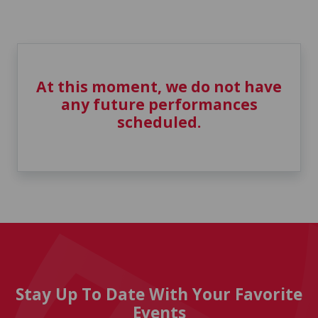
At this moment, we do not have
any future performances
scheduled.
Stay Up To Date With Your Favorite
Events