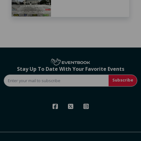
Stay Up To Date With Your Favorite Events
Subscribe