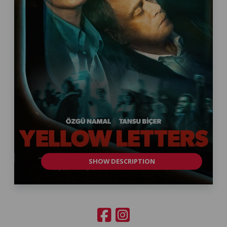
SHOW DESCRIPTION