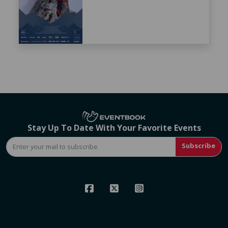
Stay Up To Date With Your Favorite Events
Subscribe