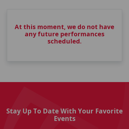
At this moment, we do not have
any future performances
scheduled.
Stay Up To Date With Your Favorite
Events