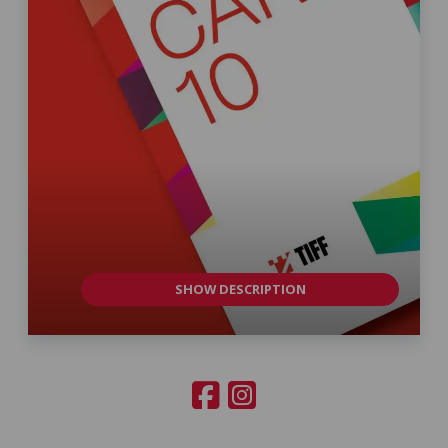
SHOW DESCRIPTION