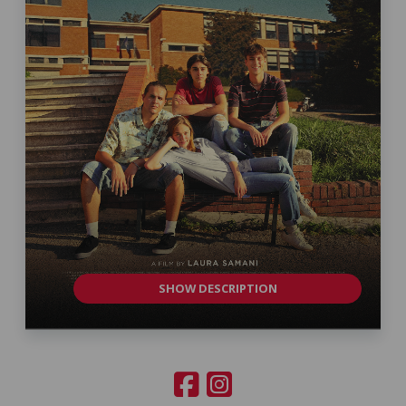
SHOW DESCRIPTION