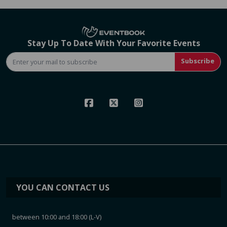
Stay Up To Date With Your Favorite Events
Subscribe
YOU CAN CONTACT US
between 10:00 and 18:00 (L-V)