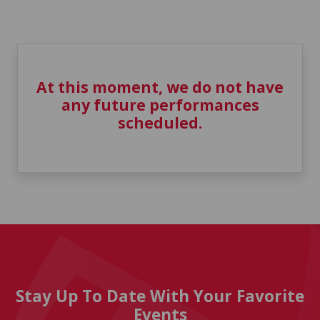
At this moment, we do not have
any future performances
scheduled.
Stay Up To Date With Your Favorite
Events