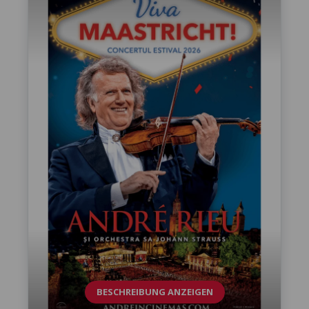
BESCHREIBUNG ANZEIGEN