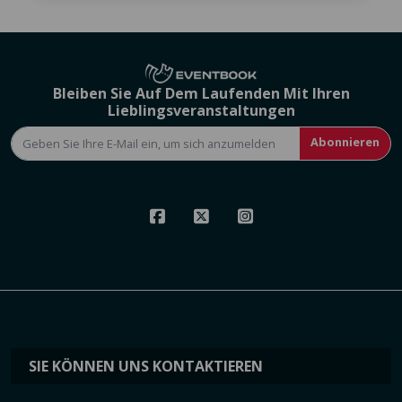
Bleiben Sie Auf Dem Laufenden Mit Ihren
Lieblingsveranstaltungen
Abonnieren
SIE KÖNNEN UNS KONTAKTIEREN