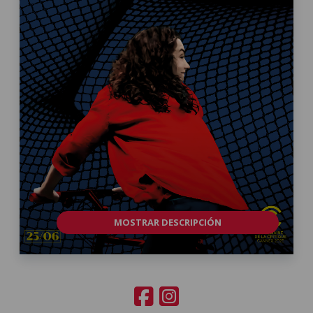
MOSTRAR DESCRIPCIÓN