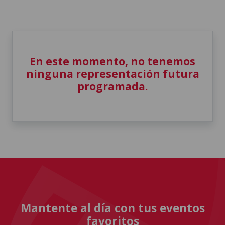
En este momento, no tenemos
ninguna representación futura
programada.
Mantente al día con tus eventos
favoritos