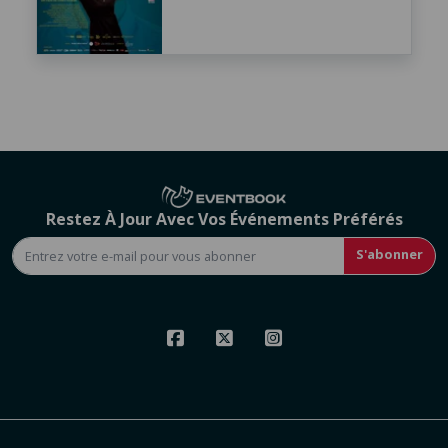
Restez À Jour Avec Vos Événements Préférés
S'abonner