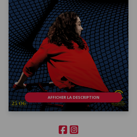
AFFICHER LA DESCRIPTION