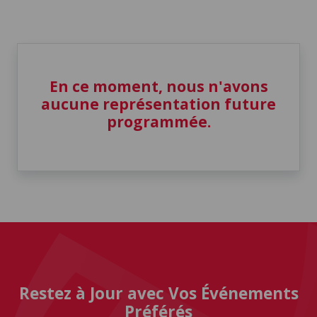
En ce moment, nous n'avons
aucune représentation future
programmée.
Restez à Jour avec Vos Événements
Préférés