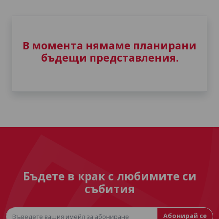
В момента нямаме планирани
бъдещи представления.
Бъдете в крак с любимите си
събития
Абонирай се