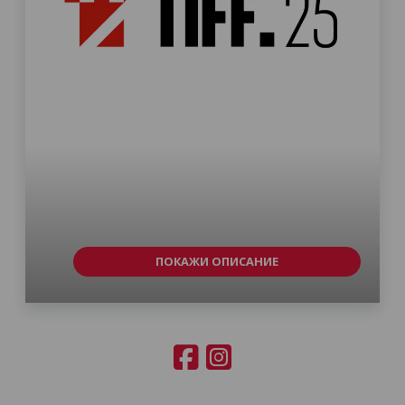
ПОКАЖИ ОПИСАНИЕ