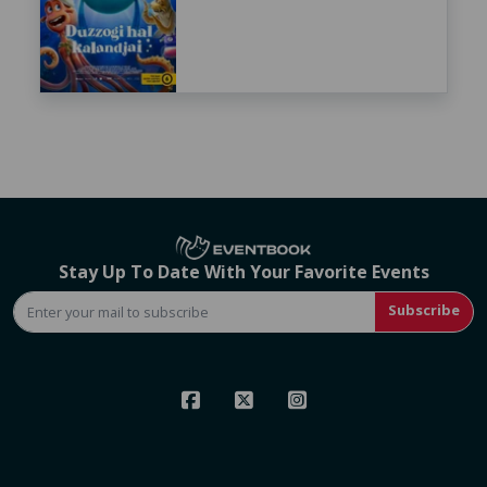
Stay Up To Date With Your Favorite Events
Subscribe