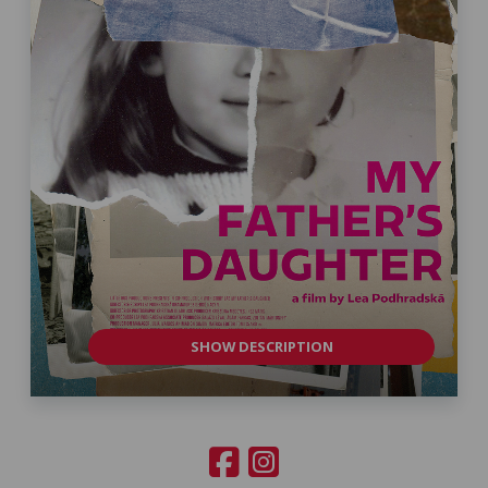
SHOW DESCRIPTION