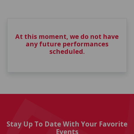
At this moment, we do not have
any future performances
scheduled.
Stay Up To Date With Your Favorite
Events