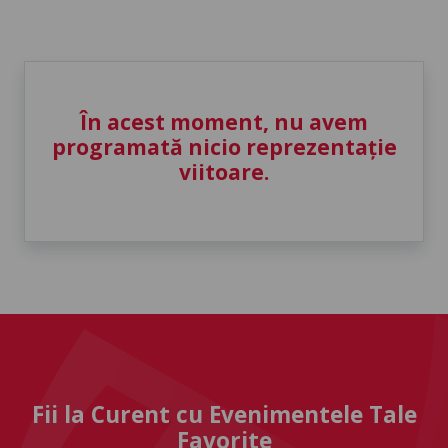
În acest moment, nu avem
programată nicio reprezentație
viitoare.
Fii la Curent cu Evenimentele Tale
Favorite