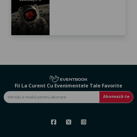
Fii La Curent Cu Evenimentele Tale Favorite
Abonează-te