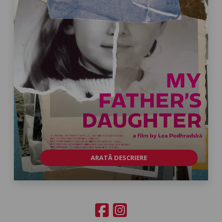
ARATĂ DESCRIERE