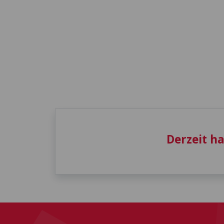
Derzeit h