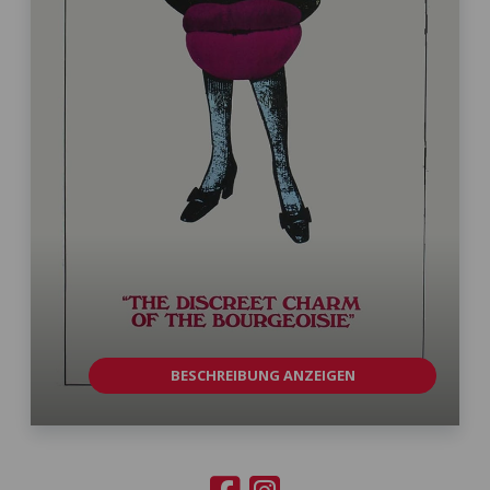
BESCHREIBUNG ANZEIGEN