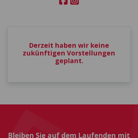
Derzeit haben wir keine
zukünftigen Vorstellungen
geplant.
Bleiben Sie auf dem Laufenden mit