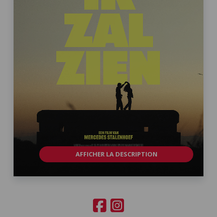
AFFICHER LA DESCRIPTION