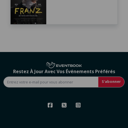
Restez À Jour Avec Vos Événements Préférés
S'abonner