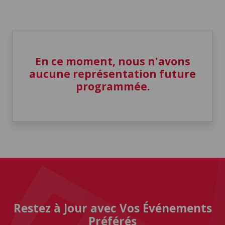
En ce moment, nous n'avons
aucune représentation future
programmée.
Restez à Jour avec Vos Événements
Préférés