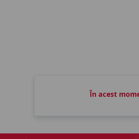
În acest mome