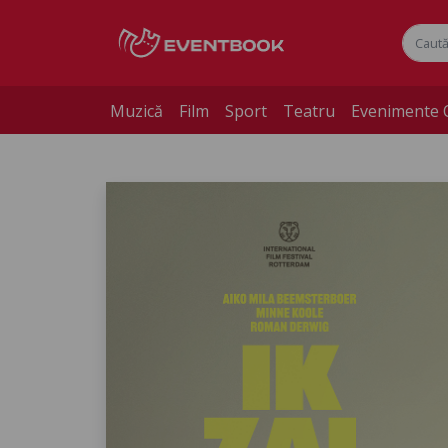
Muzică
Film
Sport
Teatru
Evenimente 