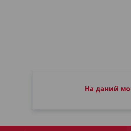
На даний мом