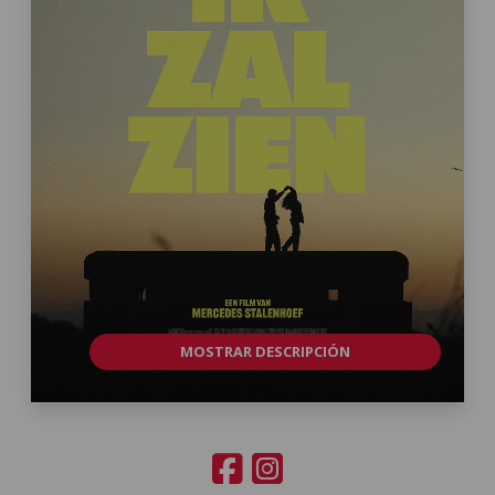
MOSTRAR DESCRIPCIÓN