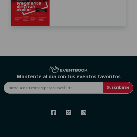
Mantente al día con tus eventos favoritos
Suscribirse