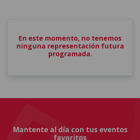
En este momento, no tenemos
ninguna representación futura
programada.
Mantente al día con tus eventos
favoritos