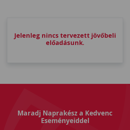
Jelenleg nincs tervezett jövőbeli
előadásunk.
Maradj Naprakész a Kedvenc
Eseményeiddel