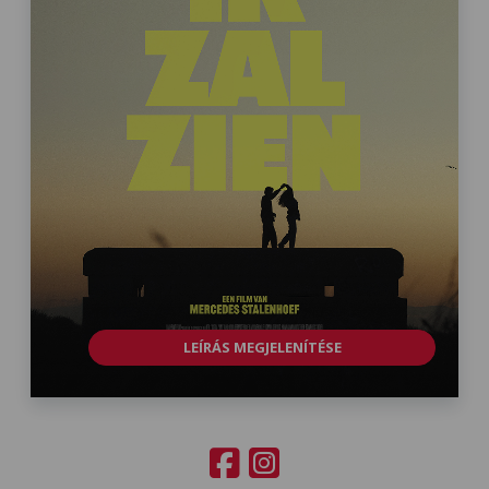
LEÍRÁS MEGJELENÍTÉSE